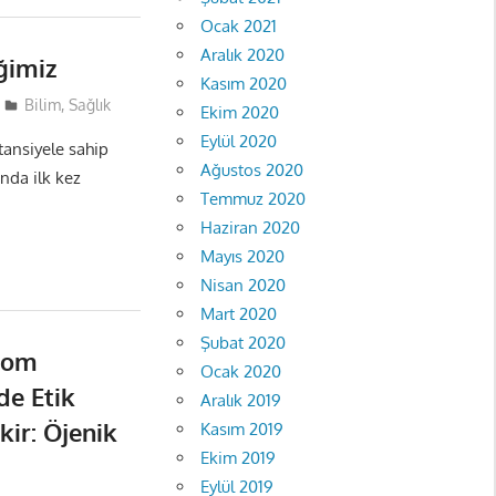
Ocak 2021
Aralık 2020
ğimiz
Kasım 2020
Bilim
,
Sağlık
Ekim 2020
Eylül 2020
tansiyele sahip
Ağustos 2020
nda ilk kez
Temmuz 2020
Haziran 2020
Mayıs 2020
Nisan 2020
Mart 2020
Şubat 2020
nom
Ocak 2020
de Etik
Aralık 2019
kir: Öjenik
Kasım 2019
Ekim 2019
Eylül 2019