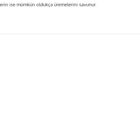
ilerin ise mümkün oldukça üremelerini savunur.