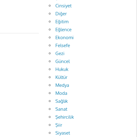
Cinsiyet
Diğer
Eğitim
Eğlence
Ekonomi
Felsefe
Gezi
Güncel
Hukuk
Kültür
Medya
Moda
Sağlık
Sanat
Şehircilik
Şiir
Siyaset