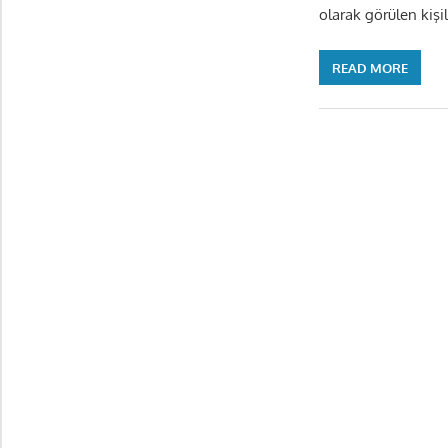
olarak görülen kiş
READ MORE