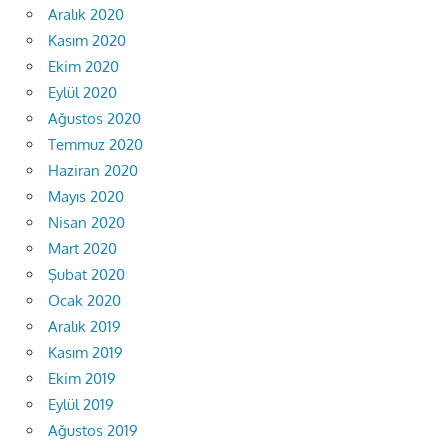
Aralık 2020
Kasım 2020
Ekim 2020
Eylül 2020
Ağustos 2020
Temmuz 2020
Haziran 2020
Mayıs 2020
Nisan 2020
Mart 2020
Şubat 2020
Ocak 2020
Aralık 2019
Kasım 2019
Ekim 2019
Eylül 2019
Ağustos 2019