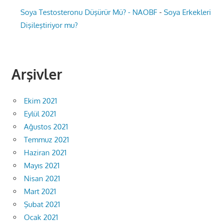
Soya Testosteronu Düşürür Mü? - NAOBF
-
Soya Erkekleri
Dişileştiriyor mu?
Arşivler
Ekim 2021
Eylül 2021
Ağustos 2021
Temmuz 2021
Haziran 2021
Mayıs 2021
Nisan 2021
Mart 2021
Şubat 2021
Ocak 2021