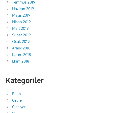
Temmuz 2019
Haziran 2019
Mayıs 2019
Nisan 2019
Mart 2019
Şubat 2019
Ocak 2019
Aralık 2018
Kasım 2018
Ekim 2018
Kategoriler
Bilim
Çevre
Cinsiyet