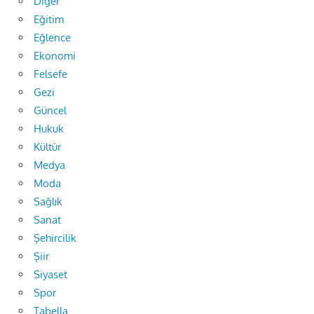
Diğer
Eğitim
Eğlence
Ekonomi
Felsefe
Gezi
Güncel
Hukuk
Kültür
Medya
Moda
Sağlık
Sanat
Şehircilik
Şiir
Siyaset
Spor
Tabella