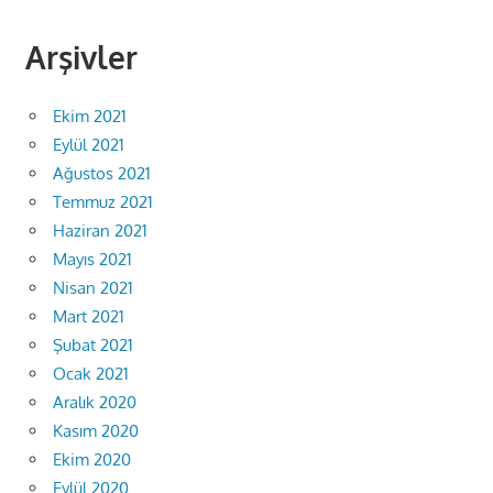
Arşivler
Ekim 2021
Eylül 2021
Ağustos 2021
Temmuz 2021
Haziran 2021
Mayıs 2021
Nisan 2021
Mart 2021
Şubat 2021
Ocak 2021
Aralık 2020
Kasım 2020
Ekim 2020
Eylül 2020