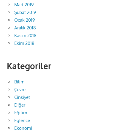
Mart 2019
Şubat 2019
Ocak 2019
Aralık 2018
Kasım 2018
Ekim 2018
Kategoriler
Bilim
Çevre
Cinsiyet
Diğer
Eğitim
Eğlence
Ekonomi