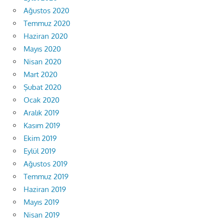
Ağustos 2020
Temmuz 2020
Haziran 2020
Mayıs 2020
Nisan 2020
Mart 2020
Şubat 2020
Ocak 2020
Aralık 2019
Kasım 2019
Ekim 2019
Eylül 2019
Ağustos 2019
Temmuz 2019
Haziran 2019
Mayıs 2019
Nisan 2019