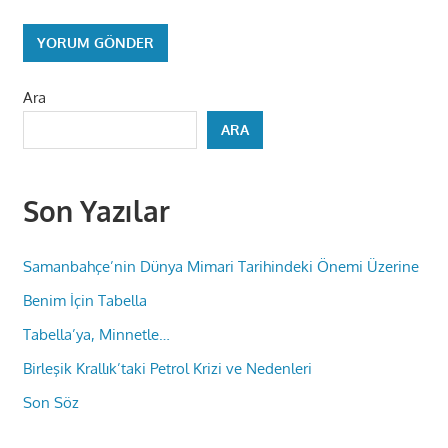
Ara
ARA
Son Yazılar
Samanbahçe’nin Dünya Mimari Tarihindeki Önemi Üzerine
Benim İçin Tabella
Tabella’ya, Minnetle…
Birleşik Krallık’taki Petrol Krizi ve Nedenleri
Son Söz