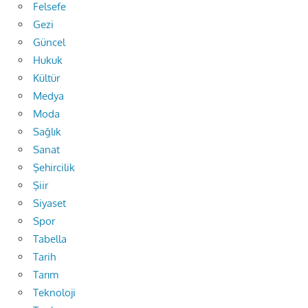
Felsefe
Gezi
Güncel
Hukuk
Kültür
Medya
Moda
Sağlık
Sanat
Şehircilik
Şiir
Siyaset
Spor
Tabella
Tarih
Tarım
Teknoloji