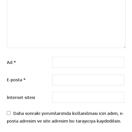
Ad
*
E-posta
*
İnternet sitesi
Daha sonraki yorumlarımda kullanılması için adım, e-
posta adresim ve site adresim bu tarayıcıya kaydedilsin.