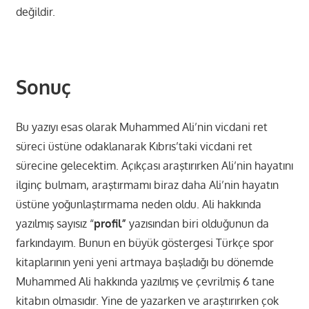
değildir.
Sonuç
Bu yazıyı esas olarak Muhammed Ali’nin vicdani ret
süreci üstüne odaklanarak Kıbrıs’taki vicdani ret
sürecine gelecektim. Açıkçası araştırırken Ali’nin hayatını
ilginç bulmam, araştırmamı biraz daha Ali’nin hayatın
üstüne yoğunlaştırmama neden oldu. Ali hakkında
yazılmış sayısız “
profil”
yazısından biri olduğunun da
farkındayım. Bunun en büyük göstergesi Türkçe spor
kitaplarının yeni yeni artmaya başladığı bu dönemde
Muhammed Ali hakkında yazılmış ve çevrilmiş 6 tane
kitabın olmasıdır. Yine de yazarken ve araştırırken çok