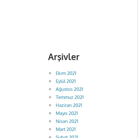
Arşivler
Ekim 2021
Eylül 2021
Ağustos 2021
Temmuz 2021
Haziran 2021
Mayıs 2021
Nisan 2021
Mart 2021
Şubat 2021