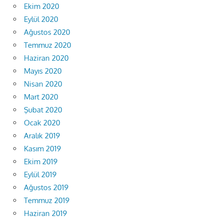
Ekim 2020
Eylül 2020
Ağustos 2020
Temmuz 2020
Haziran 2020
Mayıs 2020
Nisan 2020
Mart 2020
Şubat 2020
Ocak 2020
Aralık 2019
Kasım 2019
Ekim 2019
Eylül 2019
Ağustos 2019
Temmuz 2019
Haziran 2019