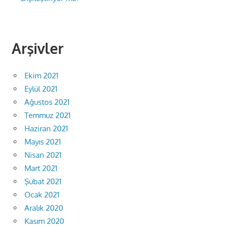
Arşivler
Ekim 2021
Eylül 2021
Ağustos 2021
Temmuz 2021
Haziran 2021
Mayıs 2021
Nisan 2021
Mart 2021
Şubat 2021
Ocak 2021
Aralık 2020
Kasım 2020