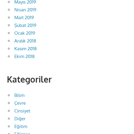
Mayıs 2019
Nisan 2019
Mart 2019
Şubat 2019
Ocak 2019
Aralık 2018
Kasım 2018
Ekim 2018
Kategoriler
Bilim
Çevre
Cinsiyet
Diğer
Eğitim