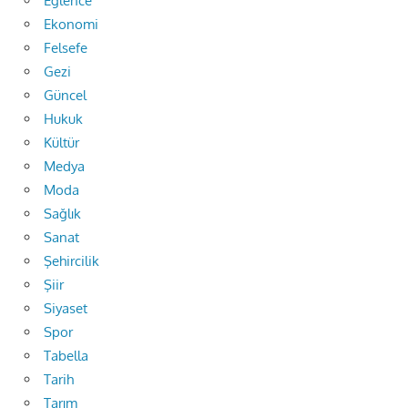
Eğlence
Ekonomi
Felsefe
Gezi
Güncel
Hukuk
Kültür
Medya
Moda
Sağlık
Sanat
Şehircilik
Şiir
Siyaset
Spor
Tabella
Tarih
Tarım